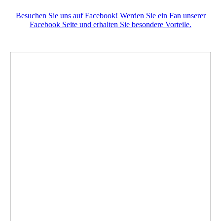
Besuchen Sie uns auf Facebook! Werden Sie ein Fan unserer
Facebook Seite und erhalten Sie besondere Vorteile.