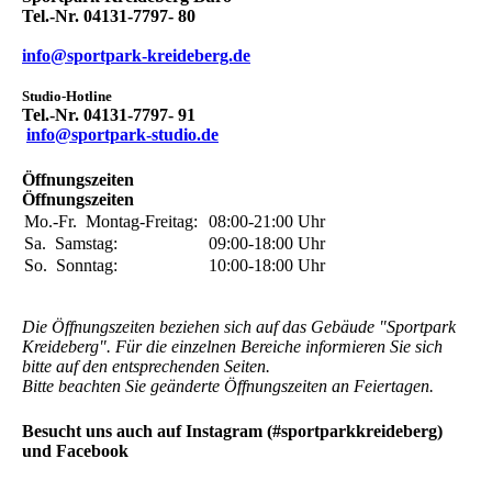
Tel.-Nr. 04131-7797-
80
info@sportpark-kreideberg.de
Studio-Hotline
Tel.-Nr. 04131-7797- 91
info@sportpark-studio.de
Öffnungszeiten
Öffnungszeiten
Mo.-Fr.
Montag-Freitag:
08:00-21:00
Uhr
Sa.
Samstag:
09:00-18:00
Uhr
So.
Sonntag:
10:00-18:00
Uhr
Die Öffnungszeiten beziehen sich auf das Gebäude "Sportpark
Kreideberg". Für die einzelnen Bereiche informieren Sie sich
bitte auf den entsprechenden Seiten.
Bitte beachten Sie geänderte Öffnungszeiten an Feiertagen.
Besucht uns auch auf Instagram (#sportparkkreideberg)
und Facebook