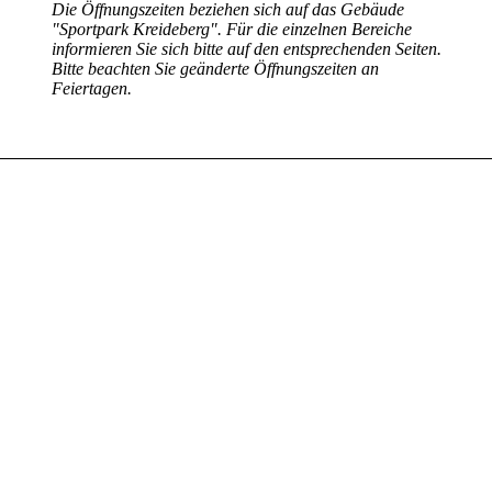
Die Öffnungszeiten beziehen sich auf das Gebäude
"Sportpark Kreideberg". Für die einzelnen Bereiche
informieren Sie sich bitte auf den entsprechenden Seiten.
Bitte beachten Sie geänderte Öffnungszeiten an
Feiertagen.