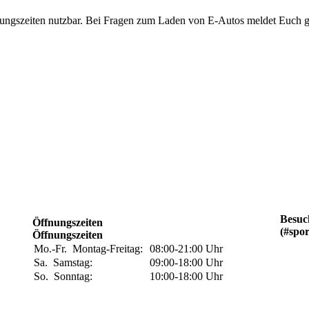
nungszeiten nutzbar. Bei Fragen zum Laden von E-Autos meldet Euch 
Besuc
Öffnungszeiten
(#spo
Öffnungszeiten
Mo.-Fr.
Montag-Freitag:
08:00-21:00
Uhr
Sa.
Samstag:
09:00-18:00
Uhr
So.
Sonntag:
10:00-18:00
Uhr