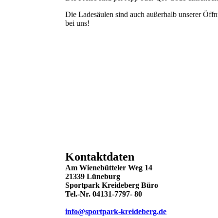
Die Ladesäulen sind auch außerhalb unserer Öff
bei uns!
Kontaktdaten
Am Wienebütteler Weg 14
21339 Lüneburg
Sportpark Kreideberg Büro
Tel.-Nr. 04131-7797-
80
info@sportpark-kreideberg.de