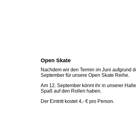
Open Skate
Nachdem wir den Termin im Juni aufgrund de
September für unsere Open Skate Reihe.
Am 12. September könnt ihr in unserer Halle
Spaß auf den Rollen haben.
Der Eintritt kostet 4,- € pro Person.