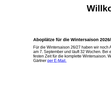
Willk
Aboplätze für die Wintersaison 2026
Für die Wintersaison 26/27 haben wir noch 
am 7. September und läuft 32 Wochen. Bei e
festen Zeit für die komplette Wintersaison.
Gärtner
per E-Mail.