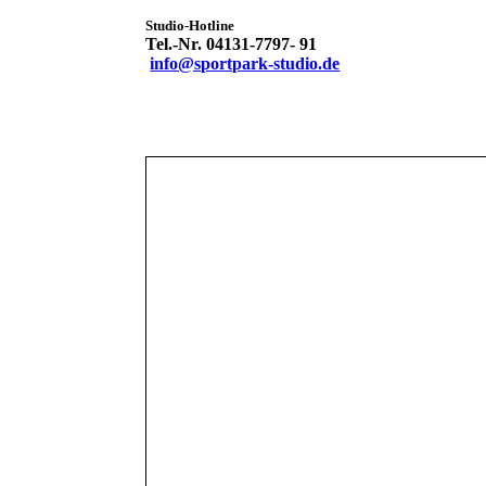
Studio-Hotline
Tel.-Nr. 04131-7797- 91
info@sportpark-studio.de