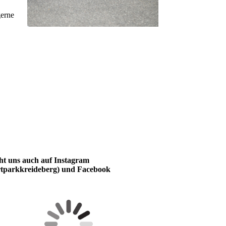
gerne
ht uns auch auf Instagram
rtparkkreideberg) und Facebook