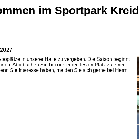
ommen im Sportpark Krei
/2027
Aboplätze in unserer Halle zu vergeben. Die Saison beginnt
inem Abo buchen Sie bei uns einen festen Platz zu einer
 Wenn Sie Interesse haben, melden Sie sich gerne bei Herrn