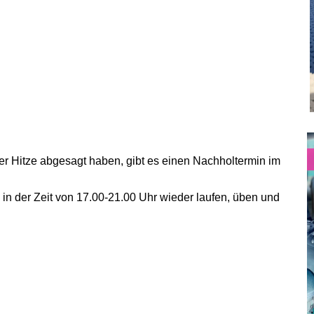
r Hitze abgesagt haben, gibt es einen Nachholtermin im
 in der Zeit von 17.00-21.00 Uhr wieder laufen, üben und